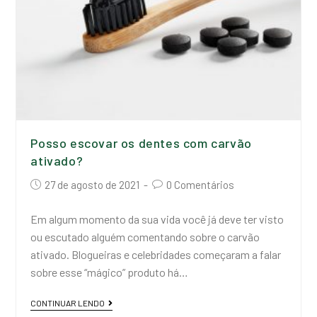
Posso escovar os dentes com carvão
ativado?
27 de agosto de 2021
0 Comentários
Em algum momento da sua vida você já deve ter visto
ou escutado alguém comentando sobre o carvão
ativado. Blogueiras e celebridades começaram a falar
sobre esse “mágico” produto há…
CONTINUAR LENDO