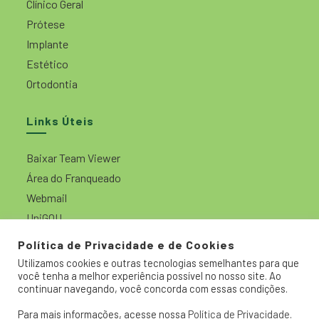
Clínico Geral
Prótese
Implante
Estético
Ortodontia
Links Úteis
Baixar Team Viewer
Área do Franqueado
Webmail
UniGOU
Política de Privacidade e de Cookies
Desenvolvido por:
Utilizamos cookies e outras tecnologias semelhantes para que
você tenha a melhor experiência possível no nosso site. Ao
continuar navegando, você concorda com essas condições.
Para mais informações, acesse nossa
Política de Privacidade
.