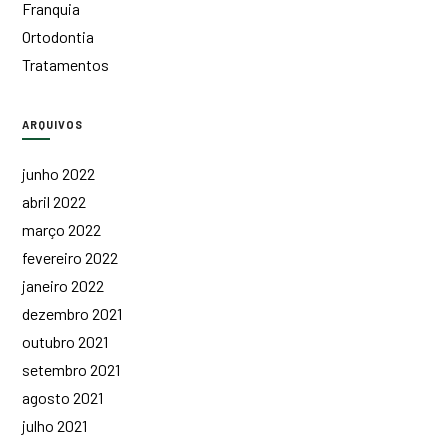
Franquia
Ortodontia
Tratamentos
ARQUIVOS
junho 2022
abril 2022
março 2022
fevereiro 2022
janeiro 2022
dezembro 2021
outubro 2021
setembro 2021
agosto 2021
julho 2021