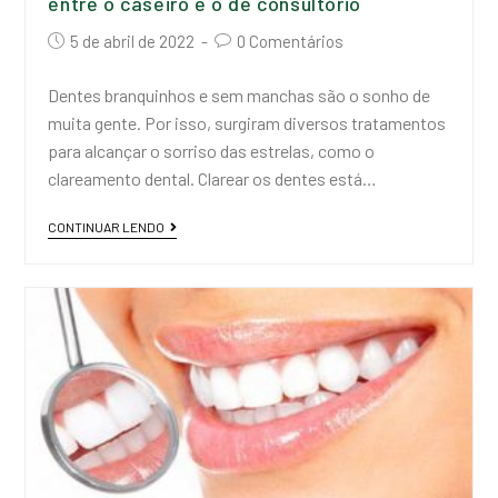
entre o caseiro e o de consultório
5 de abril de 2022
0 Comentários
Dentes branquinhos e sem manchas são o sonho de
muita gente. Por isso, surgiram diversos tratamentos
para alcançar o sorriso das estrelas, como o
clareamento dental. Clarear os dentes está…
CONTINUAR LENDO