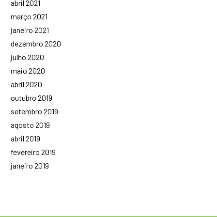
abril 2021
março 2021
janeiro 2021
dezembro 2020
julho 2020
maio 2020
abril 2020
outubro 2019
setembro 2019
agosto 2019
abril 2019
fevereiro 2019
janeiro 2019