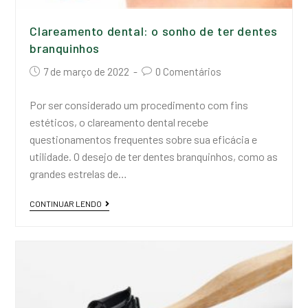
Clareamento dental: o sonho de ter dentes
branquinhos
7 de março de 2022
0 Comentários
Por ser considerado um procedimento com fins
estéticos, o clareamento dental recebe
questionamentos frequentes sobre sua eficácia e
utilidade. O desejo de ter dentes branquinhos, como as
grandes estrelas de…
CONTINUAR LENDO