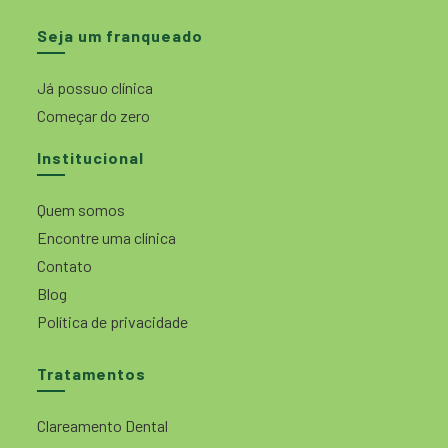
Seja um franqueado
Já possuo clínica
Começar do zero
Institucional
Quem somos
Encontre uma clínica
Contato
Blog
Política de privacidade
Tratamentos
Clareamento Dental