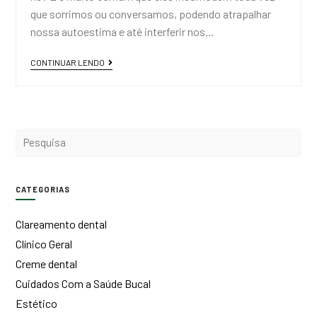
que sorrimos ou conversamos, podendo atrapalhar
nossa autoestima e até interferir nos…
CONTINUAR LENDO
CATEGORIAS
Clareamento dental
Clínico Geral
Creme dental
Cuidados Com a Saúde Bucal
Estético