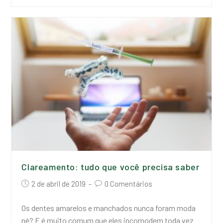
Clareamento: tudo que você precisa saber
2 de abril de 2019
0 Comentários
Os dentes amarelos e manchados nunca foram moda
né? E é muito comum que eles incomodem toda vez