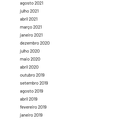
agosto 2021
julho 2021
abril 2021
março 2021
janeiro 2021
dezembro 2020
julho 2020
maio 2020
abril 2020
outubro 2019
setembro 2019
agosto 2019
abril 2019
fevereiro 2019
janeiro 2019