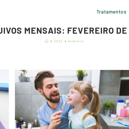
Tratamentos
IVOS MENSAIS: FEVEREIRO DE
>
2022
>
fevereiro