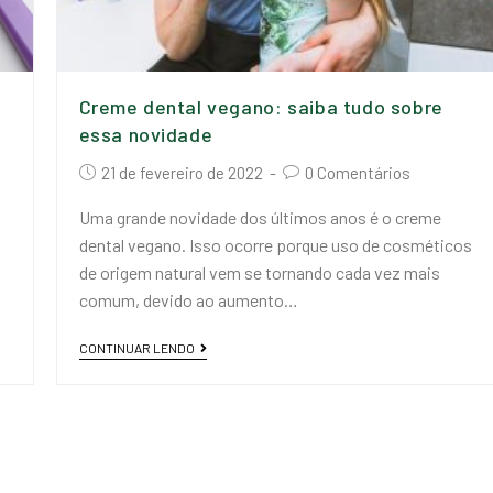
Creme dental vegano: saiba tudo sobre
essa novidade
21 de fevereiro de 2022
0 Comentários
Uma grande novidade dos últimos anos é o creme
dental vegano. Isso ocorre porque uso de cosméticos
de origem natural vem se tornando cada vez mais
comum, devido ao aumento…
CONTINUAR LENDO