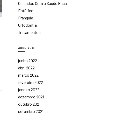
Cuidados Com a Saúde Bucal
Estético
Franquia
Ortodontia
Tratamentos
ARQUIVOS
junho 2022
abril 2022
março 2022
fevereiro 2022
janeiro 2022
dezembro 2021
outubro 2021
setembro 2021