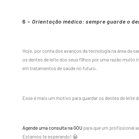
6 –
Orientação médica: sempre guarde o den
Hoje, por conta dos avanços da tecnologia na área da 
os dentes de leite dos seus filhos por uma razão muito
em tratamentos de saúde no futuro.
Esse é mais um motivo para guardar os dentes de leite d
Agende uma consulta na GOU
para que um profissional a
Estamos te esperando! 😀