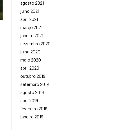
agosto 2021
julho 2021
abril 2021
março 2021
janeiro 2021
dezembro 2020
julho 2020
maio 2020
abril 2020
outubro 2019
setembro 2019
agosto 2019
abril 2019
fevereiro 2019
janeiro 2019