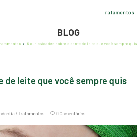
Tratamentos
BLOG
ratamentos
>
6 curiosidades sobre o dente de leite que você sempre qui
e de leite que você sempre quis
odontia
/
Tratamentos
0 Comentários