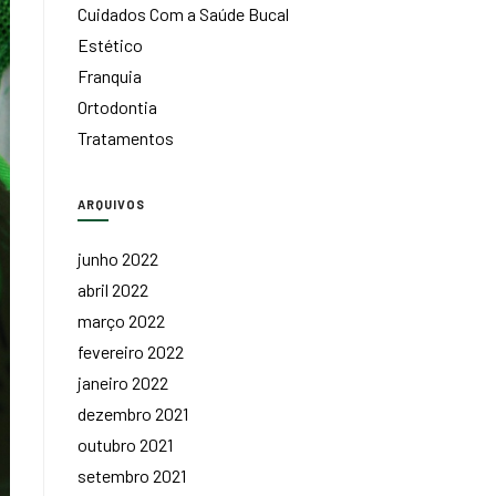
Cuidados Com a Saúde Bucal
Estético
Franquia
Ortodontia
Tratamentos
ARQUIVOS
junho 2022
abril 2022
março 2022
fevereiro 2022
janeiro 2022
dezembro 2021
outubro 2021
setembro 2021