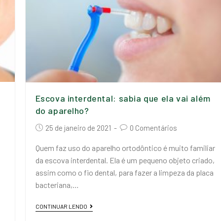
Escova interdental: sabia que ela vai além
do aparelho?
25 de janeiro de 2021
0 Comentários
Quem faz uso do aparelho ortodôntico é muito familiar
da escova interdental. Ela é um pequeno objeto criado,
assim como o fio dental, para fazer a limpeza da placa
bacteriana,…
CONTINUAR LENDO