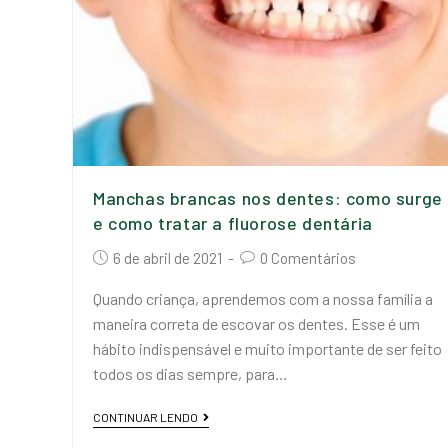
Manchas brancas nos dentes: como surge
e como tratar a fluorose dentária
6 de abril de 2021
0 Comentários
Quando criança, aprendemos com a nossa família a
maneira correta de escovar os dentes. Esse é um
hábito indispensável e muito importante de ser feito
todos os dias sempre, para…
CONTINUAR LENDO