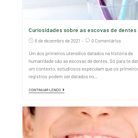
Curiosidades sobre as escovas de dentes
6 de dezembro de 2021
0 Comentários
Um dos primeiros utensílios datados na história da
humanidade são as escovas de dentes. Só para te dar
um contexto, estudiosos especulam que os primeiro
registros podem ser datados no…
CONTINUAR LENDO