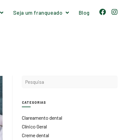
Seja um franqueado
Blog
CATEGORIAS
Clareamento dental
Clínico Geral
Creme dental