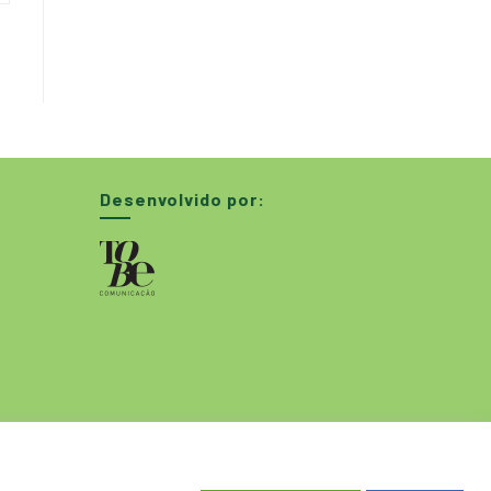
Desenvolvido por: