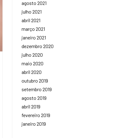
agosto 2021
julho 2021
abril 2021
março 2021
janeiro 2021
dezembro 2020
julho 2020
maio 2020
abril 2020
outubro 2019
setembro 2019
agosto 2019
abril 2019
fevereiro 2019
janeiro 2019