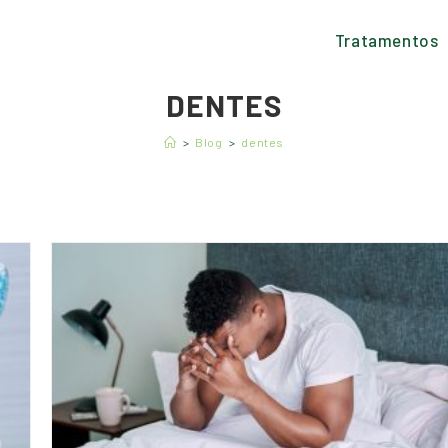
Tratamentos
DENTES
>
Blog
>
dentes