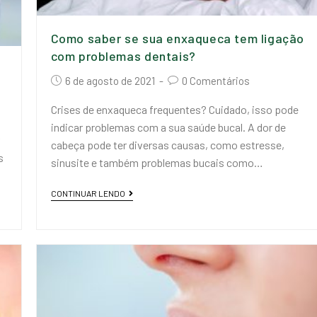
Como saber se sua enxaqueca tem ligação
com problemas dentais?
6 de agosto de 2021
0 Comentários
Crises de enxaqueca frequentes? Cuidado, isso pode
indicar problemas com a sua saúde bucal. A dor de
cabeça pode ter diversas causas, como estresse,
s
sinusite e também problemas bucais como…
CONTINUAR LENDO