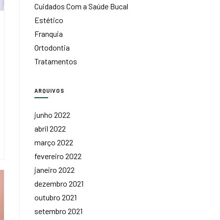
Cuidados Com a Saúde Bucal
Estético
Franquia
Ortodontia
Tratamentos
ARQUIVOS
junho 2022
abril 2022
março 2022
fevereiro 2022
janeiro 2022
dezembro 2021
outubro 2021
setembro 2021