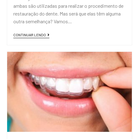
ambas são utilizadas para realizar o procedimento de
restauração do dente. Mas será que elas têm alguma
outra semelhança? Vamos…
CONTINUAR LENDO