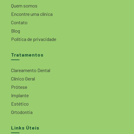
Quem somos
Encontre uma clínica
Contato
Blog
Política de privacidade
Tratamentos
Clareamento Dental
Clínico Geral
Prótese
Implante
Estético
Ortodontia
Links Úteis