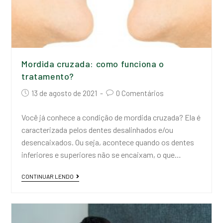
Mordida cruzada: como funciona o
tratamento?
13 de agosto de 2021
0 Comentários
Você já conhece a condição de mordida cruzada? Ela é
caracterizada pelos dentes desalinhados e/ou
desencaixados. Ou seja, acontece quando os dentes
inferiores e superiores não se encaixam, o que…
CONTINUAR LENDO