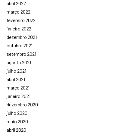
abril 2022
março 2022
fevereiro 2022
janeiro 2022
dezembro 2021
outubro 2021
setembro 2021
agosto 2021
julho 2021
abril 2021
março 2021
janeiro 2021
dezembro 2020
julho 2020
maio 2020
abril 2020