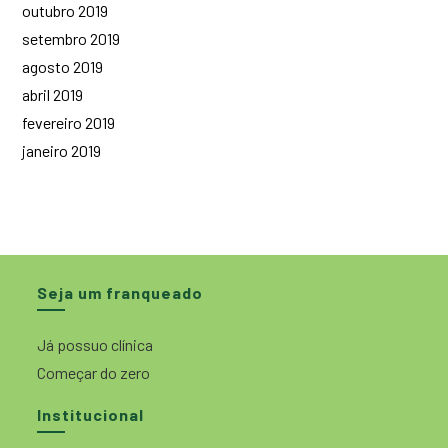
outubro 2019
setembro 2019
agosto 2019
abril 2019
fevereiro 2019
janeiro 2019
Seja um franqueado
Já possuo clínica
Começar do zero
Institucional