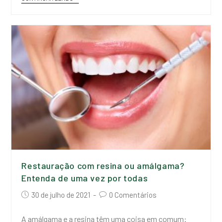
Restauração com resina ou amálgama?
Entenda de uma vez por todas
30 de julho de 2021
0 Comentários
A amálgama e a resina têm uma coisa em comum: