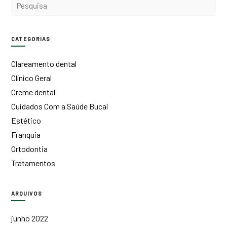
CATEGORIAS
Clareamento dental
Clínico Geral
Creme dental
Cuidados Com a Saúde Bucal
Estético
Franquia
Ortodontia
Tratamentos
ARQUIVOS
junho 2022