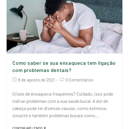
Como saber se sua enxaqueca tem ligação
com problemas dentais?
6 de agosto de 2021
0 Comentários
Crises de enxaqueca frequentes? Cuidado, isso pode
indicar problemas com a sua saúde bucal. A dor de
cabeça pode ter diversas causas, como estresse,
sinusite e também problemas bucais como…
CONTINUAR LENDO