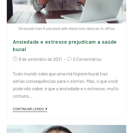
Stressed man frustrated with electronic devices in office
Ansiedade e estresse prejudicam a saúde
bucal
8 de setembro de 2021
0 Comentários
Todo mundo sabe que uma má higiene bucal traz
sérias consequências para o sorriso. Mas, o que você
pode não saber, é que a ansiedade e o estresse, muito
comuns…
CONTINUAR LENDO