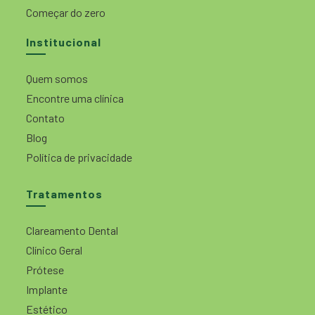
Começar do zero
Institucional
Quem somos
Encontre uma clínica
Contato
Blog
Política de privacidade
Tratamentos
Clareamento Dental
Clínico Geral
Prótese
Implante
Estético