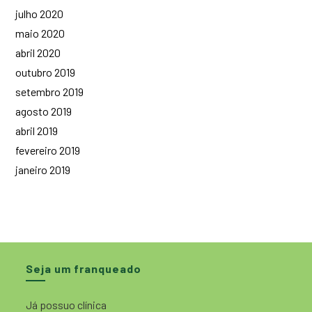
julho 2020
maio 2020
abril 2020
outubro 2019
setembro 2019
agosto 2019
abril 2019
fevereiro 2019
janeiro 2019
Seja um franqueado
Já possuo clínica