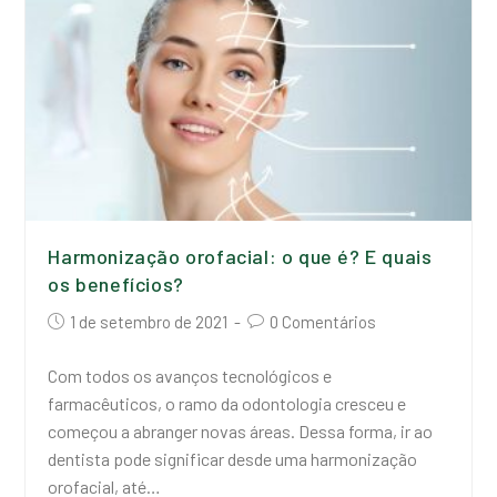
Harmonização orofacial: o que é? E quais
os benefícios?
1 de setembro de 2021
0 Comentários
Com todos os avanços tecnológicos e
farmacêuticos, o ramo da odontologia cresceu e
começou a abranger novas áreas. Dessa forma, ir ao
dentista pode significar desde uma harmonização
orofacial, até…