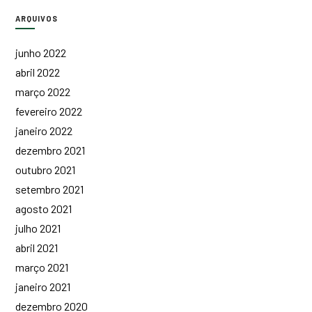
ARQUIVOS
junho 2022
abril 2022
março 2022
fevereiro 2022
janeiro 2022
dezembro 2021
outubro 2021
setembro 2021
agosto 2021
julho 2021
abril 2021
março 2021
janeiro 2021
dezembro 2020