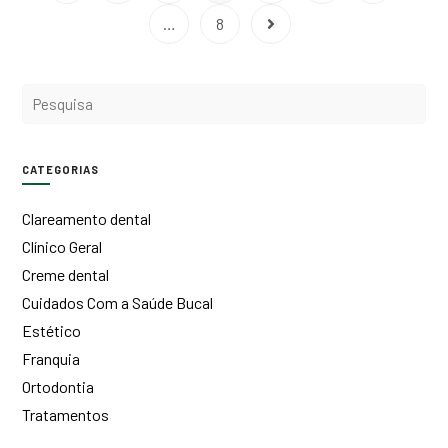
…
8
CATEGORIAS
Clareamento dental
Clínico Geral
Creme dental
Cuidados Com a Saúde Bucal
Estético
Franquia
Ortodontia
Tratamentos