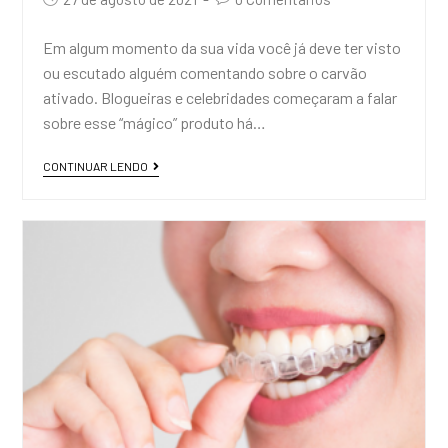
Em algum momento da sua vida você já deve ter visto
ou escutado alguém comentando sobre o carvão
ativado. Blogueiras e celebridades começaram a falar
sobre esse “mágico” produto há…
CONTINUAR LENDO