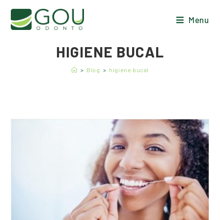
Menu
HIGIENE BUCAL
>
Blog
>
higiene bucal