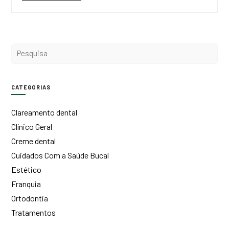
CATEGORIAS
Clareamento dental
Clínico Geral
Creme dental
Cuidados Com a Saúde Bucal
Estético
Franquia
Ortodontia
Tratamentos