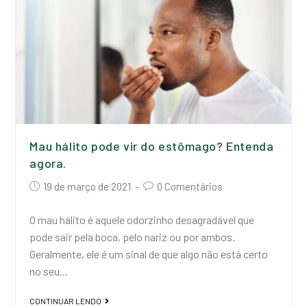
Mau hálito pode vir do estômago? Entenda
agora.
19 de março de 2021
0 Comentários
O mau hálito é aquele odorzinho desagradável que
pode sair pela boca, pelo nariz ou por ambos.
Geralmente, ele é um sinal de que algo não está certo
no seu…
CONTINUAR LENDO