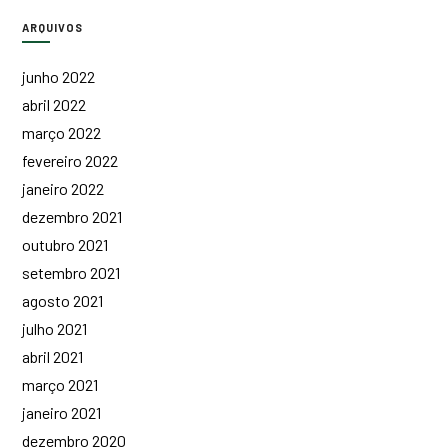
ARQUIVOS
junho 2022
abril 2022
março 2022
fevereiro 2022
janeiro 2022
dezembro 2021
outubro 2021
setembro 2021
agosto 2021
julho 2021
abril 2021
março 2021
janeiro 2021
dezembro 2020