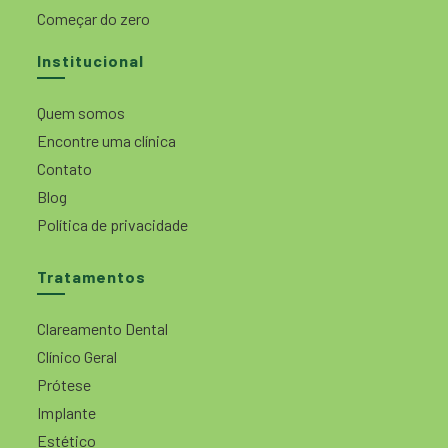
Começar do zero
Institucional
Quem somos
Encontre uma clínica
Contato
Blog
Política de privacidade
Tratamentos
Clareamento Dental
Clínico Geral
Prótese
Implante
Estético