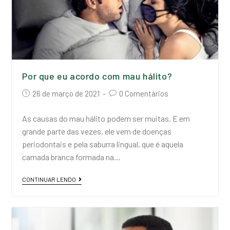
Por que eu acordo com mau hálito?
26 de março de 2021
0 Comentários
As causas do mau hálito podem ser muitas. E em
grande parte das vezes, ele vem de doenças
periodontais e pela saburra lingual, que é aquela
camada branca formada na…
CONTINUAR LENDO