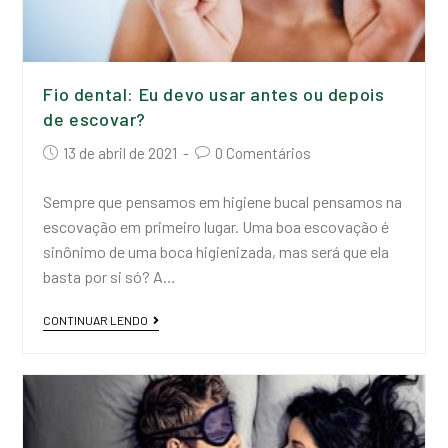
Fio dental: Eu devo usar antes ou depois
de escovar?
13 de abril de 2021
0 Comentários
Sempre que pensamos em higiene bucal pensamos na
escovação em primeiro lugar. Uma boa escovação é
sinônimo de uma boca higienizada, mas será que ela
basta por si só? A…
CONTINUAR LENDO