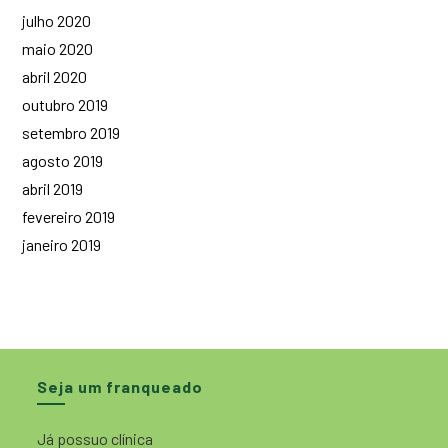
julho 2020
maio 2020
abril 2020
outubro 2019
setembro 2019
agosto 2019
abril 2019
fevereiro 2019
janeiro 2019
Seja um franqueado
Já possuo clínica