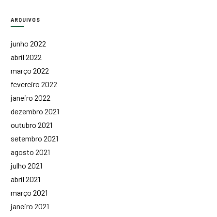
ARQUIVOS
junho 2022
abril 2022
março 2022
fevereiro 2022
janeiro 2022
dezembro 2021
outubro 2021
setembro 2021
agosto 2021
julho 2021
abril 2021
março 2021
janeiro 2021