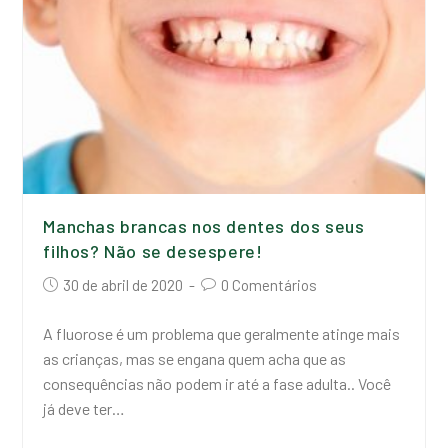
Manchas brancas nos dentes dos seus
filhos? Não se desespere!
30 de abril de 2020
0 Comentários
A fluorose é um problema que geralmente atinge mais
as crianças, mas se engana quem acha que as
consequências não podem ir até a fase adulta.. Você
já deve ter…