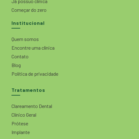
Já possuo clínica
Começar do zero
Institucional
Quem somos
Encontre uma clínica
Contato
Blog
Política de privacidade
Tratamentos
Clareamento Dental
Clínico Geral
Prótese
Implante