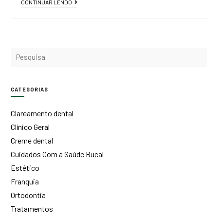
CONTINUAR LENDO
CATEGORIAS
Clareamento dental
Clínico Geral
Creme dental
Cuidados Com a Saúde Bucal
Estético
Franquia
Ortodontia
Tratamentos