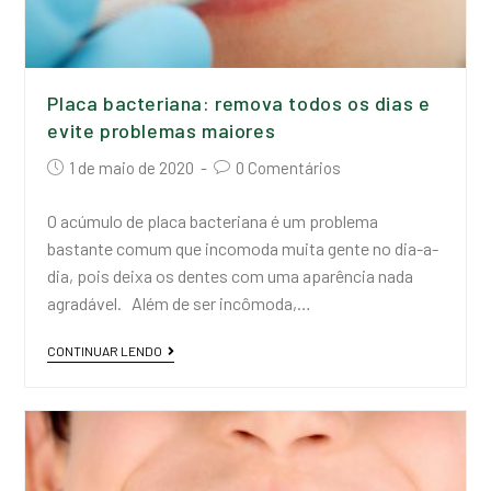
Placa bacteriana: remova todos os dias e
evite problemas maiores
1 de maio de 2020
0 Comentários
O acúmulo de placa bacteriana é um problema
bastante comum que incomoda muita gente no dia-a-
dia, pois deixa os dentes com uma aparência nada
agradável. Além de ser incômoda,…
CONTINUAR LENDO