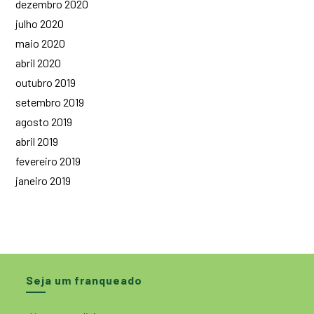
dezembro 2020
julho 2020
maio 2020
abril 2020
outubro 2019
setembro 2019
agosto 2019
abril 2019
fevereiro 2019
janeiro 2019
Seja um franqueado