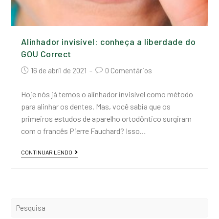
Alinhador invisível: conheça a liberdade do
GOU Correct
16 de abril de 2021
0 Comentários
Hoje nós já temos o alinhador invisível como método
para alinhar os dentes. Mas, você sabia que os
primeiros estudos de aparelho ortodôntico surgiram
com o francês Pierre Fauchard? Isso…
CONTINUAR LENDO