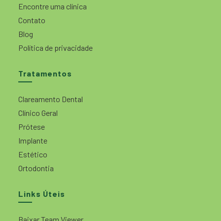
Encontre uma clínica
Contato
Blog
Política de privacidade
Tratamentos
Clareamento Dental
Clínico Geral
Prótese
Implante
Estético
Ortodontia
Links Úteis
Baixar Team Viewer