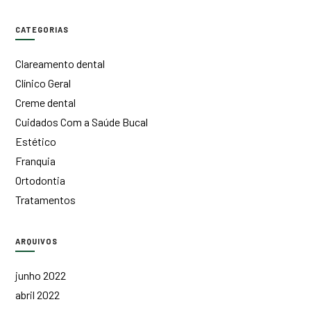
CATEGORIAS
Clareamento dental
Clínico Geral
Creme dental
Cuidados Com a Saúde Bucal
Estético
Franquia
Ortodontia
Tratamentos
ARQUIVOS
junho 2022
abril 2022