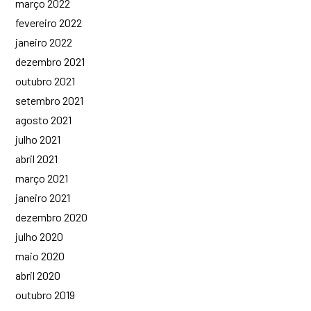
março 2022
fevereiro 2022
janeiro 2022
dezembro 2021
outubro 2021
setembro 2021
agosto 2021
julho 2021
abril 2021
março 2021
janeiro 2021
dezembro 2020
julho 2020
maio 2020
abril 2020
outubro 2019